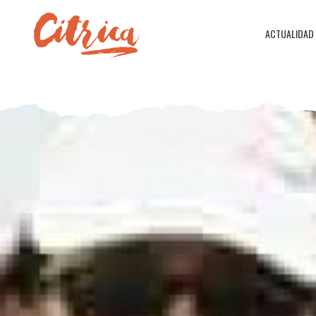
ACTUALIDAD