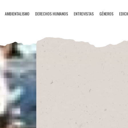
AMBIENTALISMO
DERECHOS HUMANOS
ENTREVISTAS
GÉNEROS
EDICI