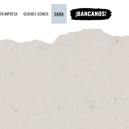
ÓN IMPRESA
QUIENES SOMOS
CABA