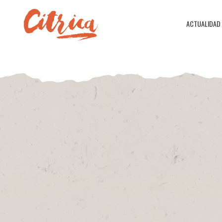
ACTUALIDAD