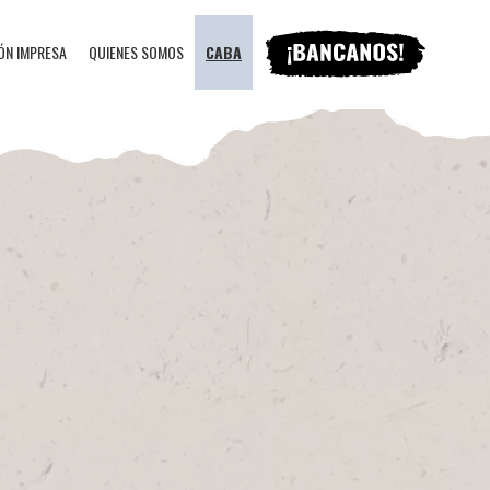
ÓN IMPRESA
QUIENES SOMOS
CABA