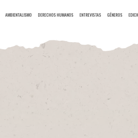
AMBIENTALISMO
DERECHOS HUMANOS
ENTREVISTAS
GÉNEROS
EDICI