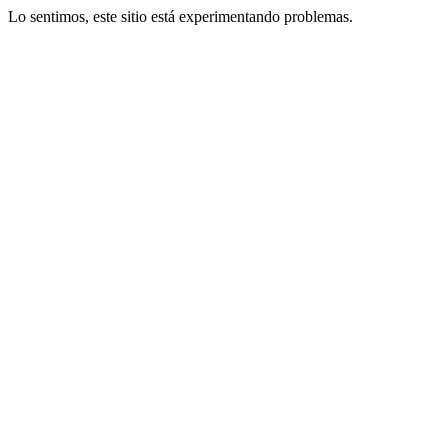
Lo sentimos, este sitio está experimentando problemas.