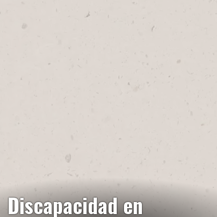
Discapacidad en