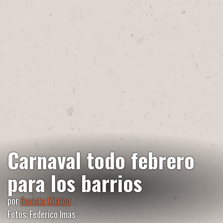
Carnaval todo febrero
para los barrios
por
Revista Cítrica
Fotos: Federico Imas