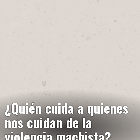
¿Quién cuida a quienes
nos cuidan de la
violencia machista?