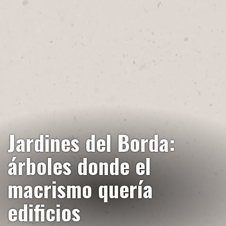
Jardines del Borda:
árboles donde el
macrismo quería
edificios