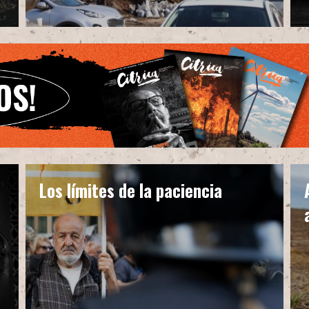
Los límites de la paciencia