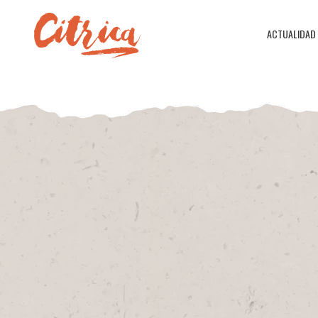
ACTUALIDAD