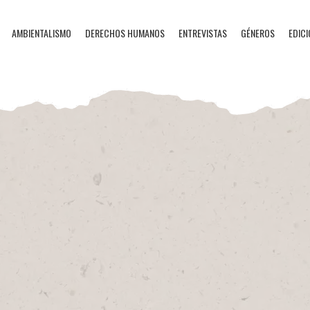
AMBIENTALISMO
DERECHOS HUMANOS
ENTREVISTAS
GÉNEROS
EDICI