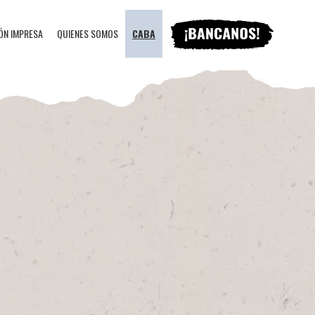
ÓN IMPRESA
QUIENES SOMOS
CABA