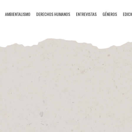
AMBIENTALISMO
DERECHOS HUMANOS
ENTREVISTAS
GÉNEROS
EDICI