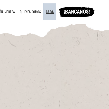
ÓN IMPRESA
QUIENES SOMOS
CABA