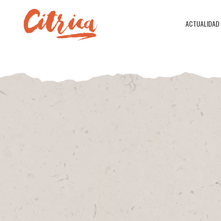
ACTUALIDAD