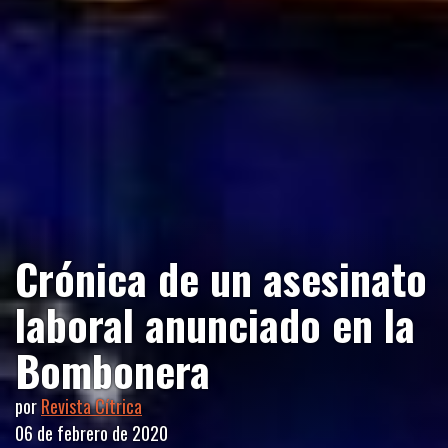
Crónica de un asesinato
laboral anunciado en la
Bombonera
por
Revista Cítrica
06 de febrero de 2020