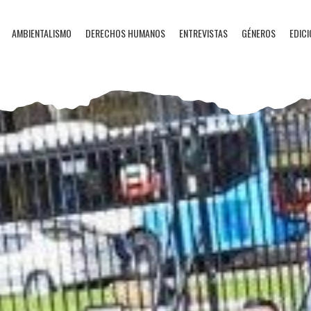
AMBIENTALISMO
DERECHOS HUMANOS
ENTREVISTAS
GÉNEROS
EDICI