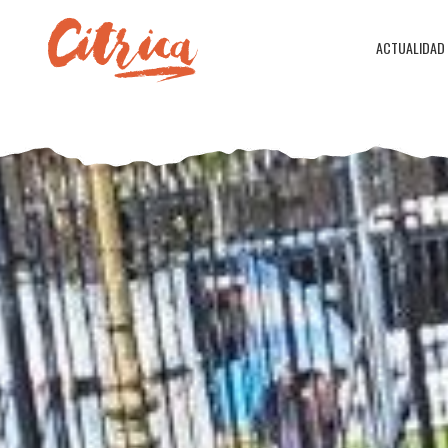
ACTUALIDAD