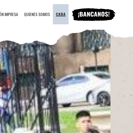
ÓN IMPRESA
QUIENES SOMOS
CABA