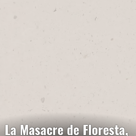
La Masacre de Floresta,