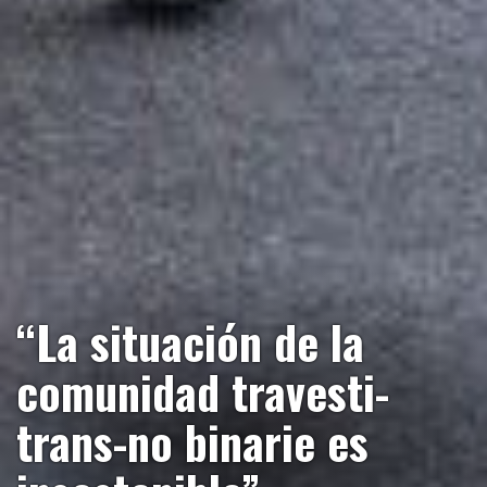
“La situación de la
comunidad travesti-
trans-no binarie es