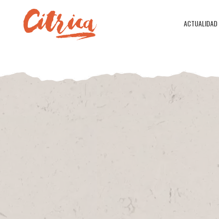
ACTUALIDAD