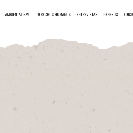
AMBIENTALISMO
DERECHOS HUMANOS
ENTREVISTAS
GÉNEROS
EDICI