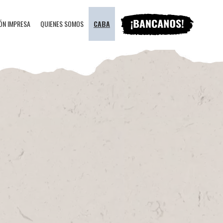
ÓN IMPRESA
QUIENES SOMOS
CABA