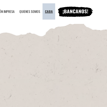
ÓN IMPRESA
QUIENES SOMOS
CABA