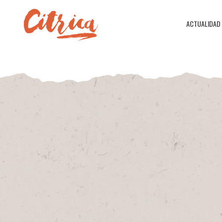
ACTUALIDAD