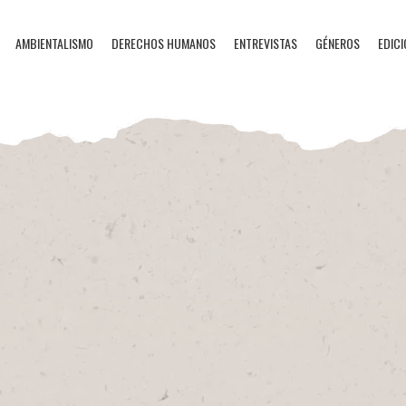
AMBIENTALISMO
DERECHOS HUMANOS
ENTREVISTAS
GÉNEROS
EDICI