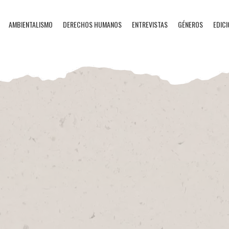
AMBIENTALISMO
DERECHOS HUMANOS
ENTREVISTAS
GÉNEROS
EDICI