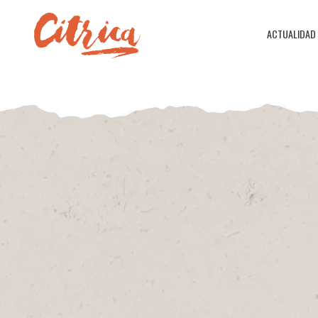
ACTUALIDAD