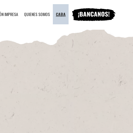
ÓN IMPRESA
QUIENES SOMOS
CABA