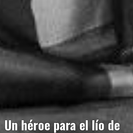
Un héroe para el lío de