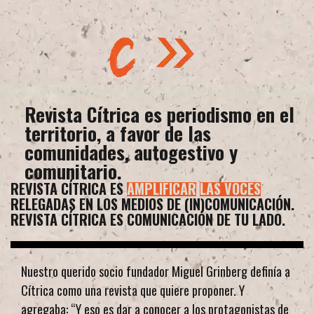
Revista Cítrica es periodismo en el
territorio, a favor de las
comunidades, autogestivo y
comunitario.
REVISTA CÍTRICA ES
AMPLIFICAR
LAS VOCES
RELEGADAS EN LOS MEDIOS DE (IN)COMUNICACIÓN.
REVISTA CÍTRICA ES COMUNICACIÓN DE TU LADO.
Nuestro querido socio fundador Miguel Grinberg definía a
Cítrica como una revista que quiere proponer. Y
agregaba: “Y eso es dar a conocer a los protagonistas de