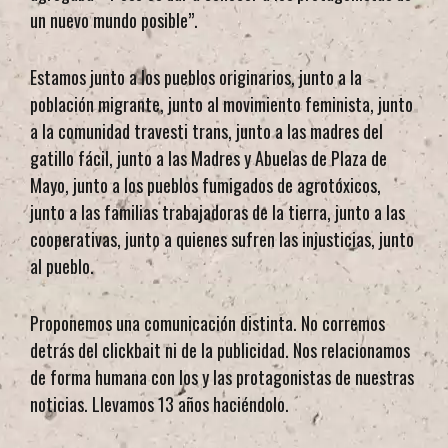
un nuevo mundo posible”.
Estamos junto a los pueblos originarios, junto a la
población migrante, junto al movimiento feminista, junto
a la comunidad travesti trans, junto a las madres del
gatillo fácil, junto a las Madres y Abuelas de Plaza de
Mayo, junto a los pueblos fumigados de agrotóxicos,
junto a las familias trabajadoras de la tierra, junto a las
cooperativas, junto a quienes sufren las injusticias, junto
al pueblo.
Proponemos una comunicación distinta. No corremos
detrás del clickbait ni de la publicidad. Nos relacionamos
de forma humana con los y las protagonistas de nuestras
noticias. Llevamos 13 años haciéndolo.