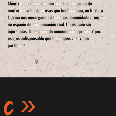
Mientras los medios comerciales se encargan de
conformar a las empresas que los financian, en Revista
Cítrica nos encargamos de que las comunidades tengan
un espacio de comunicación real. Un espacio sin
injerencias. Un espacio de comunicación propio. Y por
eso, es indispensable que lo banques vos. Y que
participes.