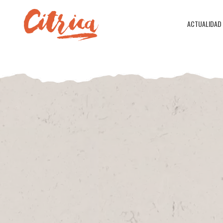
ACTUALIDAD