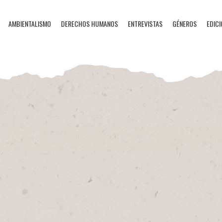
AMBIENTALISMO
DERECHOS HUMANOS
ENTREVISTAS
GÉNEROS
EDICI