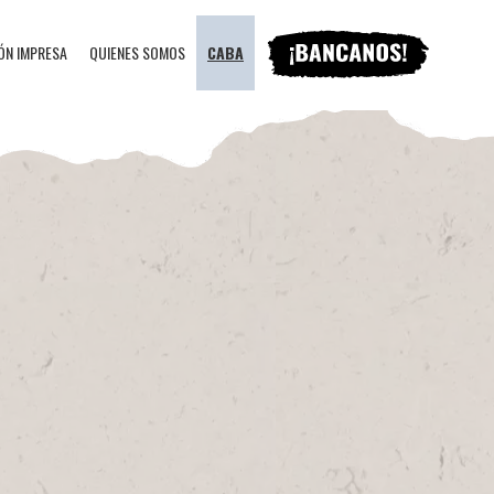
ÓN IMPRESA
QUIENES SOMOS
CABA