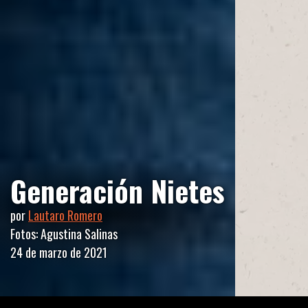
Generación Nietes
por
Lautaro Romero
Fotos: Agustina Salinas
24 de marzo de 2021