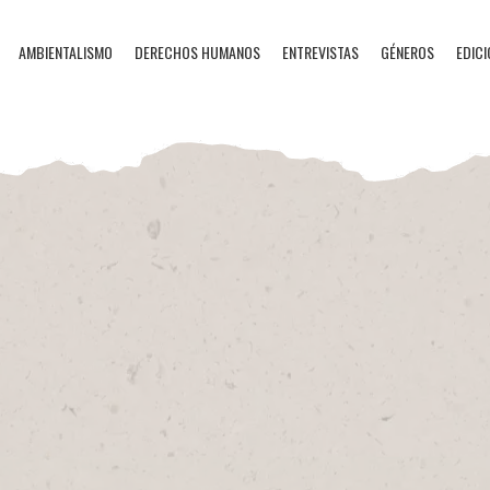
AMBIENTALISMO
DERECHOS HUMANOS
ENTREVISTAS
GÉNEROS
EDICI