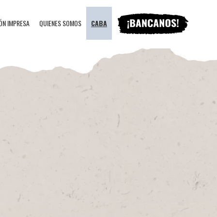
ÓN IMPRESA
QUIENES SOMOS
CABA