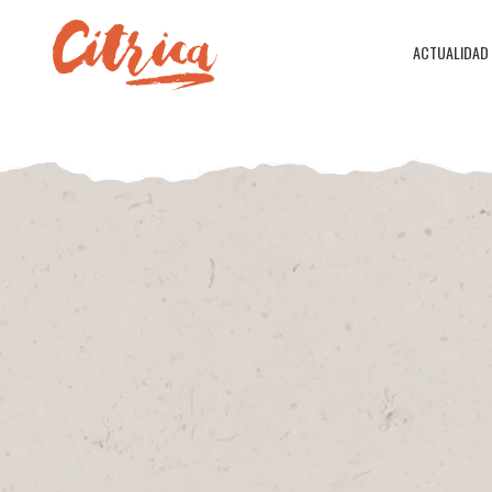
ACTUALIDAD