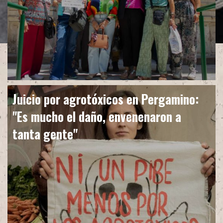
Juicio por agrotóxicos en Pergamino:
"Es mucho el daño, envenenaron a
tanta gente"