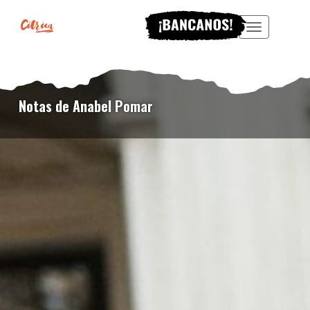
Menu
Notas de Anabel Pomar