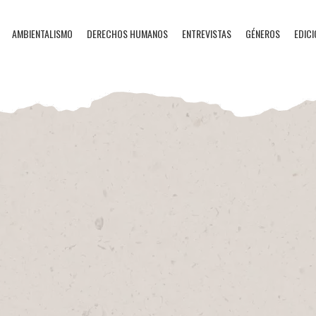
AMBIENTALISMO
DERECHOS HUMANOS
ENTREVISTAS
GÉNEROS
EDICI