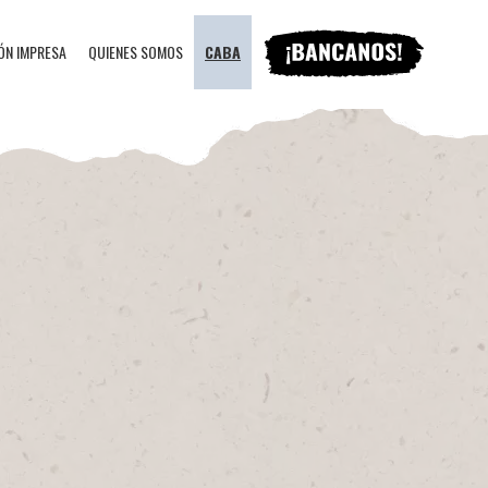
ÓN IMPRESA
QUIENES SOMOS
CABA