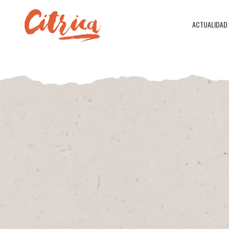
ACTUALIDAD