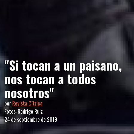
"Si tocan a un paisano,
nos tocan a todos
nosotros"
por
Revista Cítrica
Fotos: Rodrigo Ruiz
24 de septiembre de 2019