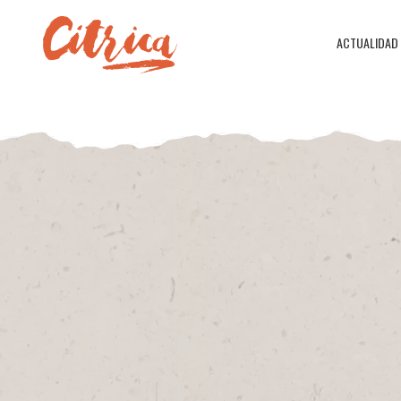
ACTUALIDAD