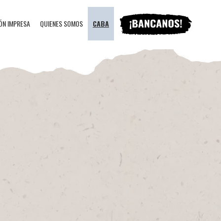
ÓN IMPRESA
QUIENES SOMOS
CABA