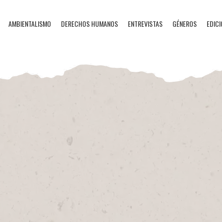
AMBIENTALISMO
DERECHOS HUMANOS
ENTREVISTAS
GÉNEROS
EDICI