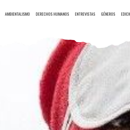
AMBIENTALISMO
DERECHOS HUMANOS
ENTREVISTAS
GÉNEROS
EDICI