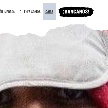
ÓN IMPRESA
QUIENES SOMOS
CABA