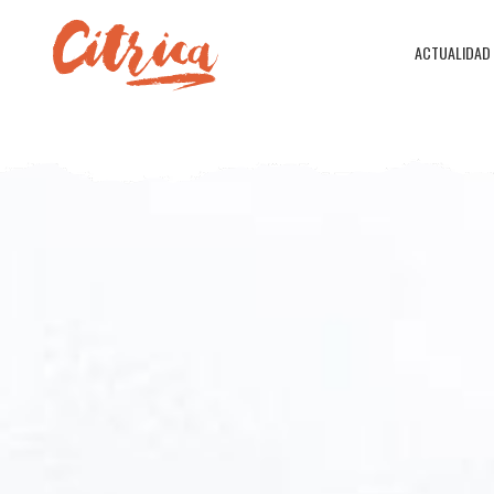
ACTUALIDAD