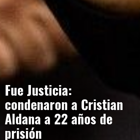
Fue Justicia:
condenaron a Cristian
Aldana a 22 años de
prisión