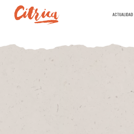
ACTUALIDAD