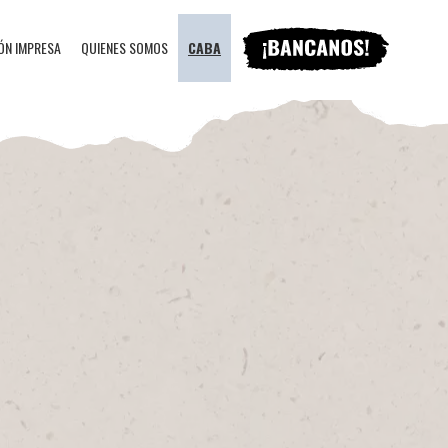
ÓN IMPRESA
QUIENES SOMOS
CABA