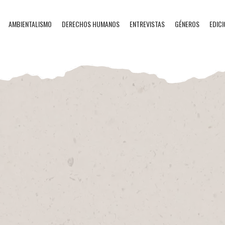
AMBIENTALISMO
DERECHOS HUMANOS
ENTREVISTAS
GÉNEROS
EDICI