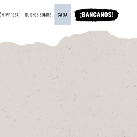
ÓN IMPRESA
QUIENES SOMOS
CABA