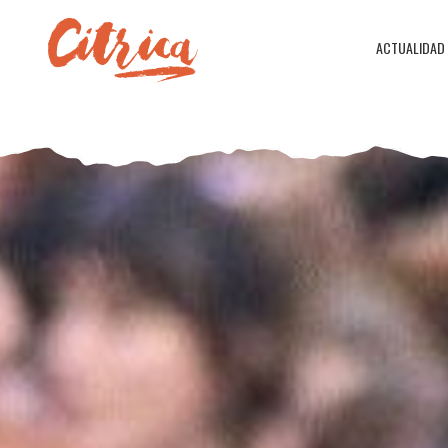
ACTUALIDAD