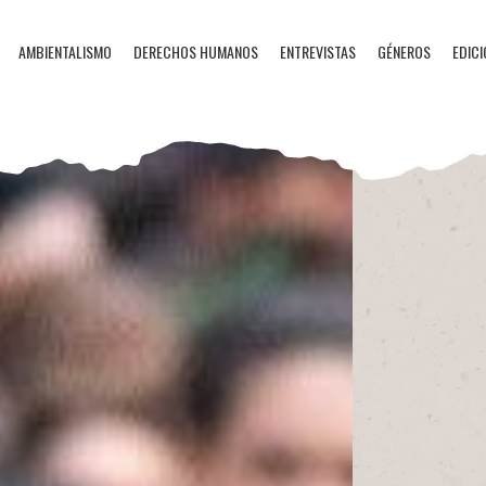
AMBIENTALISMO
DERECHOS HUMANOS
ENTREVISTAS
GÉNEROS
EDICI