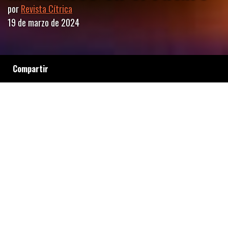
por
Revista Cítrica
19 de marzo de 2024
Compartir