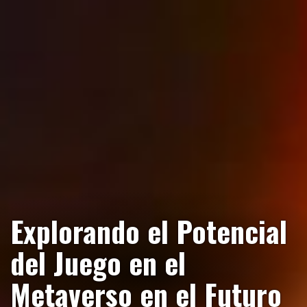
Explorando el Potencial
del Juego en el
Metaverso en el Futuro