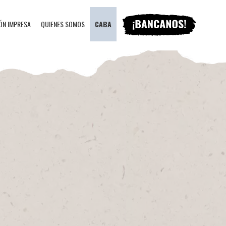
ÓN IMPRESA
QUIENES SOMOS
CABA