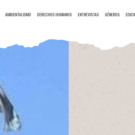
AMBIENTALISMO
DERECHOS HUMANOS
ENTREVISTAS
GÉNEROS
EDICI