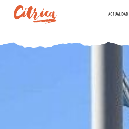
ACTUALIDAD