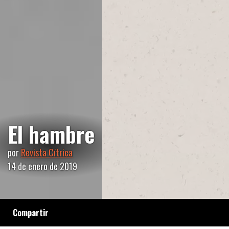
El hambre
por
Revista Cítrica
14 de enero de 2019
Compartir