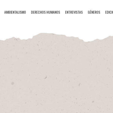
AMBIENTALISMO
DERECHOS HUMANOS
ENTREVISTAS
GÉNEROS
EDICI