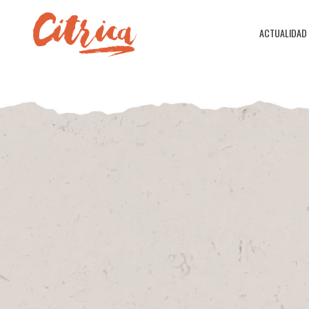
ACTUALIDAD