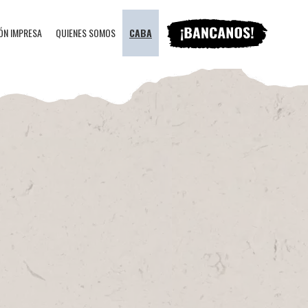
ÓN IMPRESA
QUIENES SOMOS
CABA