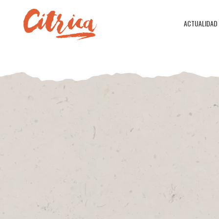
ACTUALIDAD