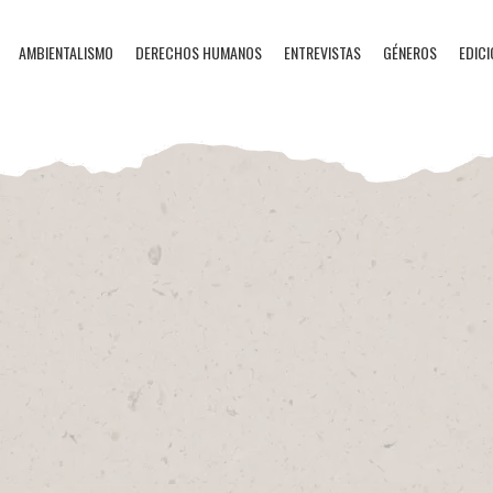
AMBIENTALISMO
DERECHOS HUMANOS
ENTREVISTAS
GÉNEROS
EDICI