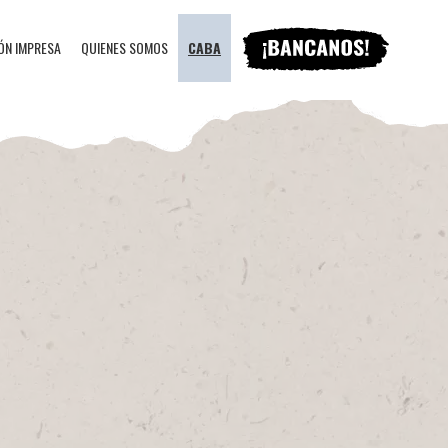
ÓN IMPRESA
QUIENES SOMOS
CABA