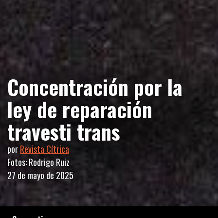
Concentración por la
ley de reparación
travesti trans
por
Revista Cítrica
Fotos: Rodrigo Ruiz
27 de mayo de 2025