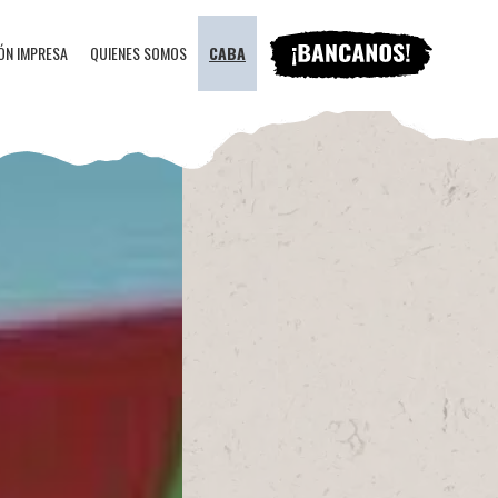
ÓN IMPRESA
QUIENES SOMOS
CABA