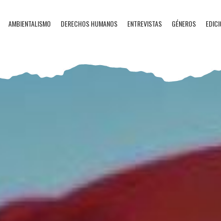
AMBIENTALISMO
DERECHOS HUMANOS
ENTREVISTAS
GÉNEROS
EDICI