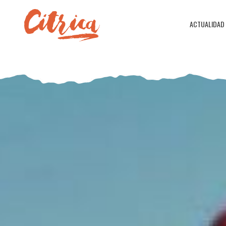
ACTUALIDAD