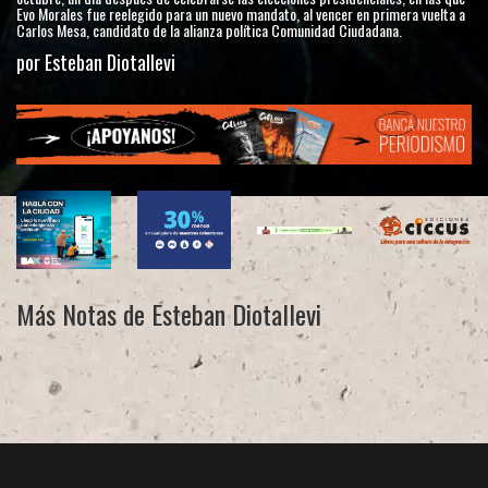
Evo Morales fue reelegido para un nuevo mandato, al vencer en primera vuelta a
Carlos Mesa, candidato de la alianza política Comunidad Ciudadana.
por Esteban Diotallevi
Más Notas de Esteban Diotallevi