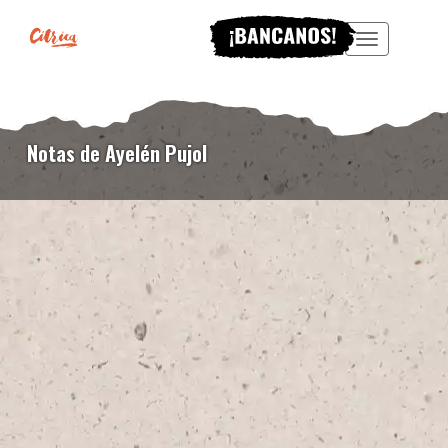
Menu
Notas de Ayelén Pujol