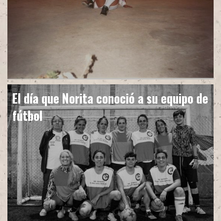
El día que Norita conoció a su equipo de
fútbol