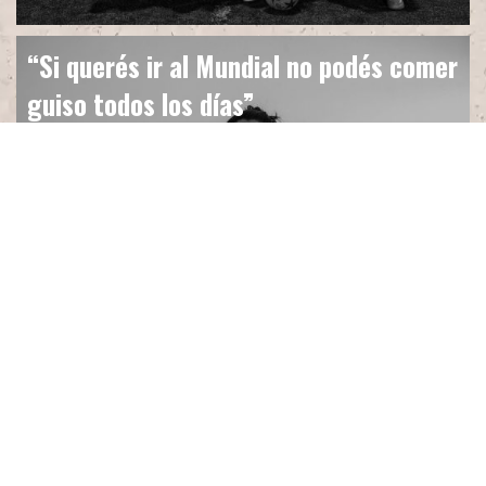
“Si querés ir al Mundial no podés comer
guiso todos los días”