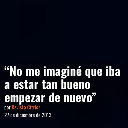
“No me imaginé que iba
a estar tan bueno
empezar de nuevo”
por
Revista Cítrica
27 de diciembre de 2013