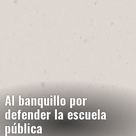
Al banquillo por
defender la escuela
pública