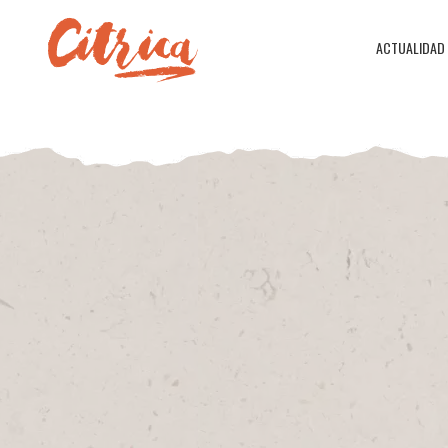
ACTUALIDAD