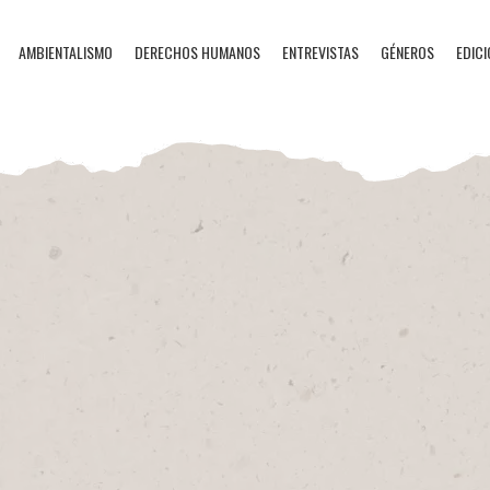
AMBIENTALISMO
DERECHOS HUMANOS
ENTREVISTAS
GÉNEROS
EDICI