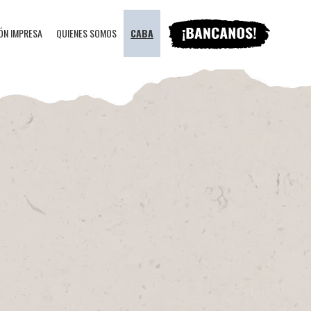
ÓN IMPRESA
QUIENES SOMOS
CABA