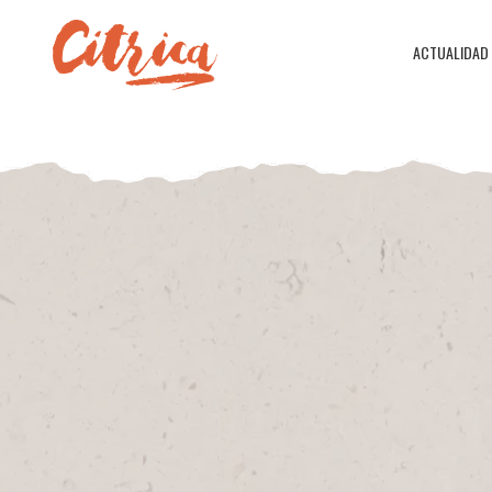
ACTUALIDAD