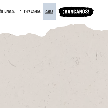
ÓN IMPRESA
QUIENES SOMOS
CABA