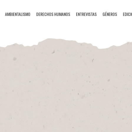
AMBIENTALISMO
DERECHOS HUMANOS
ENTREVISTAS
GÉNEROS
EDICI