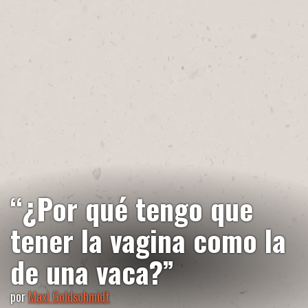
“¿Por qué tengo que
tener la vagina como la
de una vaca?”
por
Maxi Goldschmidt