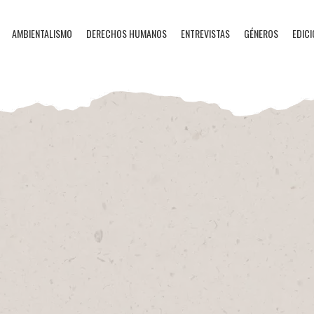
AMBIENTALISMO
DERECHOS HUMANOS
ENTREVISTAS
GÉNEROS
EDICI