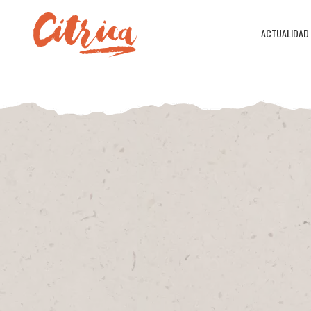
ACTUALIDAD