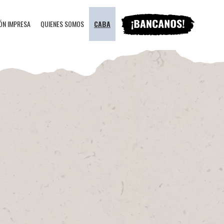
ÓN IMPRESA
QUIENES SOMOS
CABA