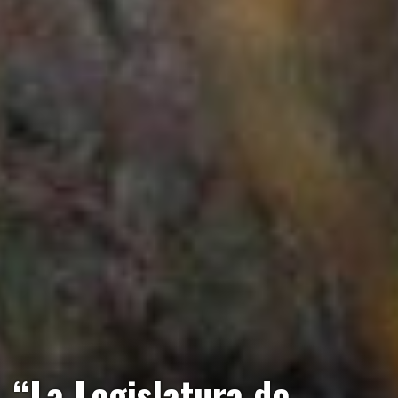
“La Legislatura de