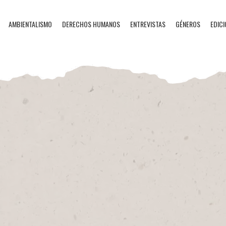
AMBIENTALISMO
DERECHOS HUMANOS
ENTREVISTAS
GÉNEROS
EDICI