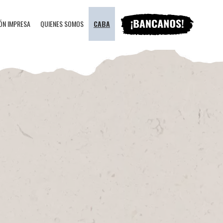
ÓN IMPRESA
QUIENES SOMOS
CABA