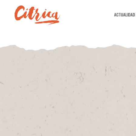
ACTUALIDAD