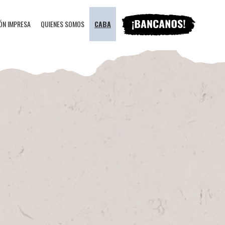
ÓN IMPRESA
QUIENES SOMOS
CABA