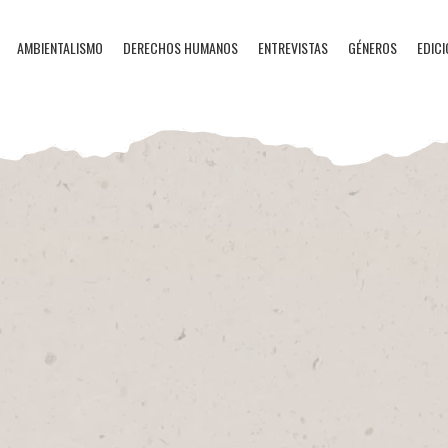
AMBIENTALISMO
DERECHOS HUMANOS
ENTREVISTAS
GÉNEROS
EDICI