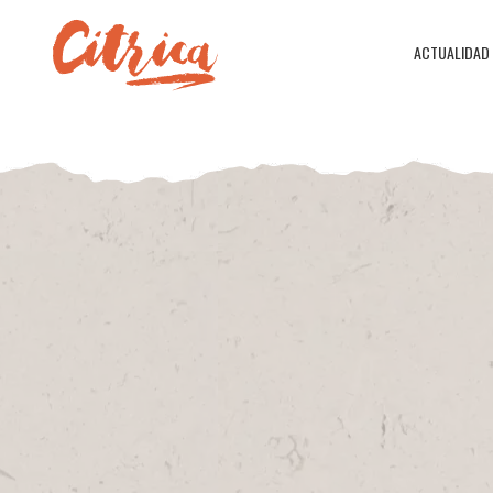
ACTUALIDAD