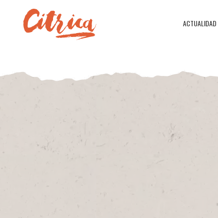
ACTUALIDAD