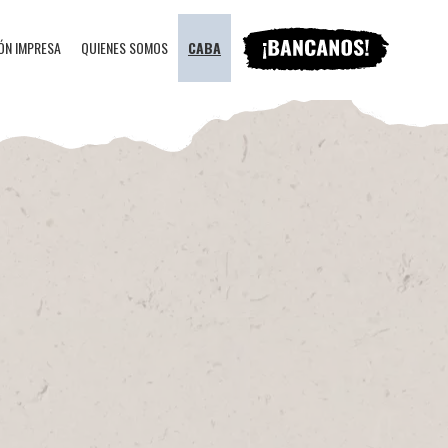
ÓN IMPRESA
QUIENES SOMOS
CABA