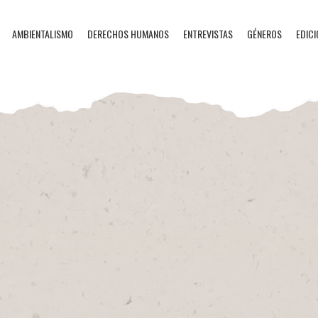
AMBIENTALISMO
DERECHOS HUMANOS
ENTREVISTAS
GÉNEROS
EDICI