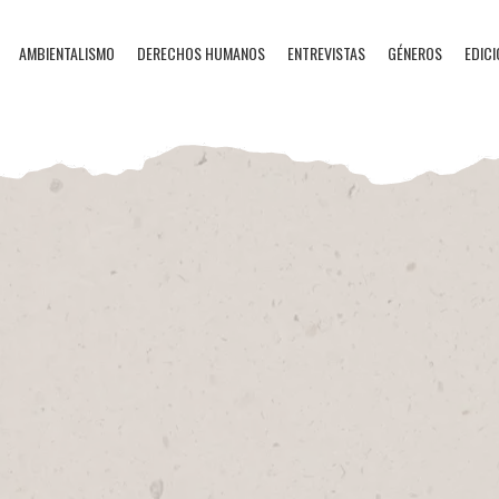
AMBIENTALISMO
DERECHOS HUMANOS
ENTREVISTAS
GÉNEROS
EDICI