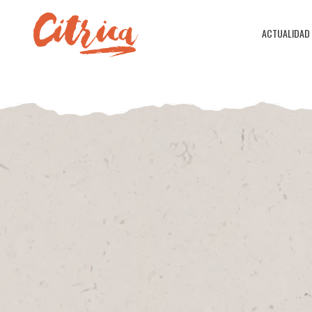
ACTUALIDAD