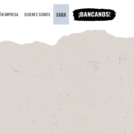
ÓN IMPRESA
QUIENES SOMOS
CABA